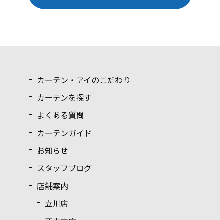
カーテン・アイのこだわり
カーテンを探す
よくある質問
カーテンガイド
お知らせ
スタッフブログ
店舗案内
立川店