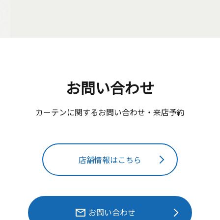
お問い合わせ
カーテンに関するお問い合わせ・来店予約
店舗情報はこちら
リンク設定はこちら
お問い合わせ