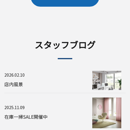
スタッフブログ
2026.02.10
店内風景
2025.11.09
在庫一掃SALE開催中