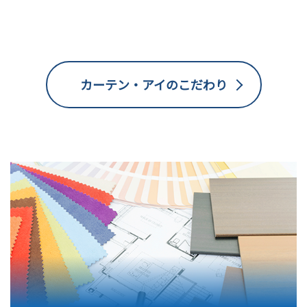
カーテン・アイのこだわり