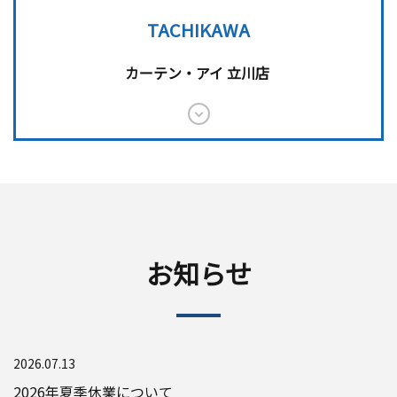
TACHIKAWA
カーテン・アイ 立川店
お知らせ
2026.07.13
2026年夏季休業について