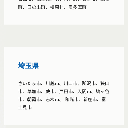
町、日の出町、檜原村、奥多摩町
埼玉県
さいたま市、川越市、川口市、所沢市、狭山
リンクの設定はこちら
市、草加市、蕨市、戸田市、入間市、鳩ヶ谷
市、朝霞市、志木市、 和光市、新座市、富
士見市