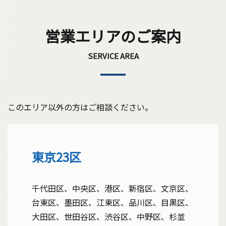
営業エリアのご案内
SERVICE AREA
このエリア以外の方はご相談ください。
東京23区
千代田区、中央区、港区、新宿区、文京区、
台東区、墨田区、江東区、品川区、目黒区、
大田区、世田谷区、渋谷区、中野区、杉並