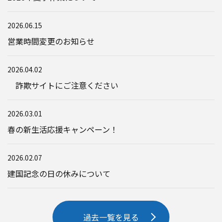
2026.06.15
営業時間変更のお知らせ
2026.04.02
詐欺サイトにご注意ください
2026.03.01
春の新生活応援キャンペーン！
2026.02.07
建国記念の日の休みについて
過去一覧を見る