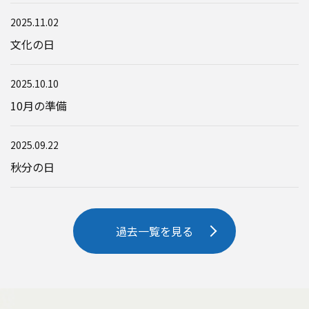
2025.11.02
文化の日
2025.10.10
10月の準備
2025.09.22
秋分の日
過去一覧を見る