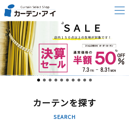
カーテンを探す
SEARCH