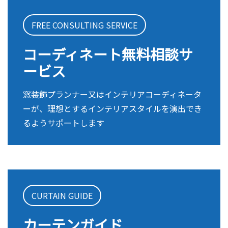
FREE CONSULTING SERVICE
コーディネート無料相談サ
ービス
窓装飾プランナー又はインテリアコーディネータ
ーが、理想とするインテリアスタイルを演出でき
るようサポートします
CURTAIN GUIDE
カーテンガイド