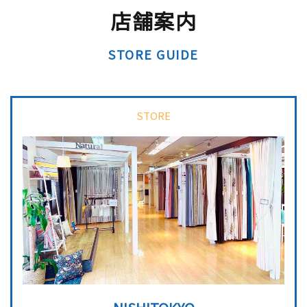
店舗案内
STORE GUIDE
詳しくはこちら
詳しくはこちら
STORE
NISHITOKYO