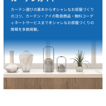
カーテン選びの基本からオシャレなお部屋づくり
のコツ、カーテン・アイの取扱商品・無料コーデ
ィネートサービスまでオシャレなお部屋づくりの
情報を多数掲載。