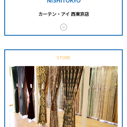
カーテン・アイ 西東京店
詳しくはこちら
詳しくはこちら
STORE