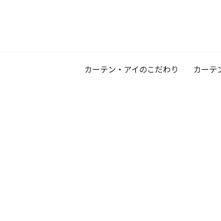
カーテン・アイのこだわり
カーテ