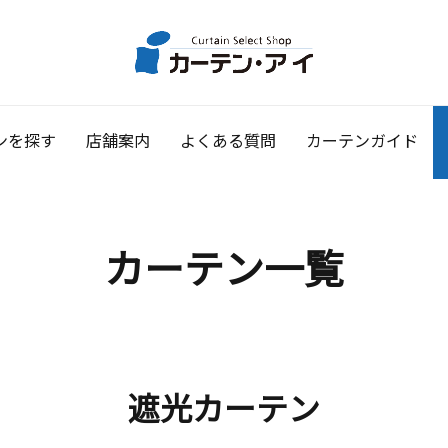
ンを探す
店舗案内
よくある質問
カーテンガイド
カーテン一覧
遮光カーテン