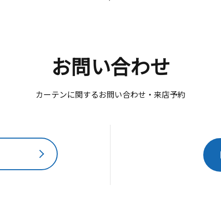
お問い合わせ
カーテンに関するお問い合わせ・来店予約