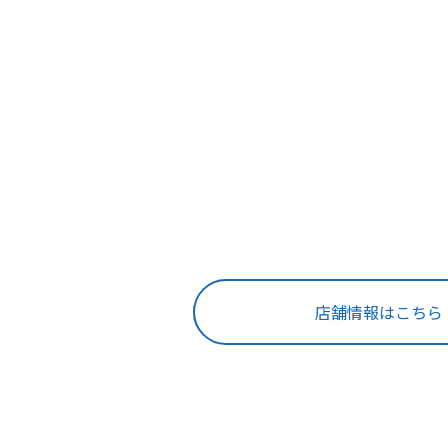
店舗情報はこちら