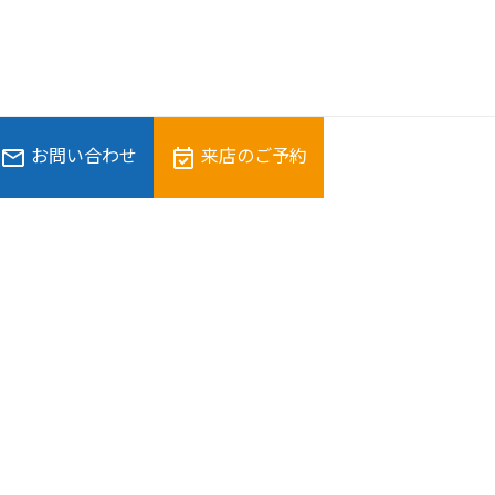
お問い合わせ
来店のご予約