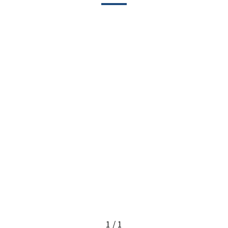
1 / 1