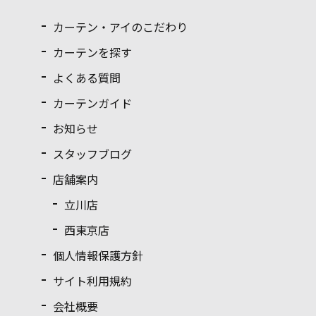
カーテン・アイのこだわり
カーテンを探す
よくある質問
カーテンガイド
お知らせ
スタッフブログ
店舗案内
立川店
西東京店
個人情報保護方針
サイト利用規約
会社概要