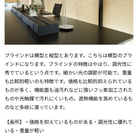
ブラインドは横型と縦型とあります。こちらは横型のブラ
インドになります。ブラインドの特徴はやはり、調光性に
秀でているという点です。細かい光の調節が可能で、重量
も比較的軽いのも特徴です。価格も比較的抑えられている
ものが多く、機能面も油汚れなどに強いフッ素加工された
ものや光触媒で汚れにくいもの、遮熱機能を高めているも
のなど多岐に渡っています。
【長所】・価格を抑えているものがある・調光性に優れて
いる・重量が軽い