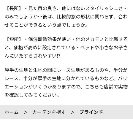
【長所】・見た目の良さ、他にはないスタイリッシュさ…
のみでしょうか…後は、比較的窓の形状に関わらず、合わ
せることができるという点でしょうか。
【短所】・保温断熱効果が薄い・他のメカモノと比較する
と、価格が高めに設定されている・ペットや小さなお子さ
んにいたずらされやすい⁉︎
厚手の生地と生地の間にレース生地があるものや、半分が
レース、半分が厚手の生地に分かれているものなど、バリ
エーションがいくつかありますので、こちらも店舗で実物
を確認してみてください。
ホーム
カーテンを探す
ブラインド