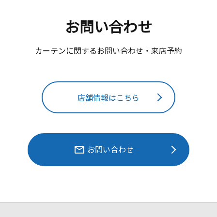
お問い合わせ
カーテンに関するお問い合わせ・来店予約
店舗情報はこちら
お問い合わせ