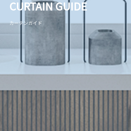
CURTAIN GUIDE
カーテンガイド