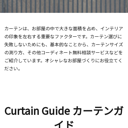
カーテンは、お部屋の中で大きな面積を占め、インテリア
の印象を左右する重要なファクターです。カーテン選びに
失敗しないためにも、基本的なことから、カーテンサイズ
の測り方、その他コーディネート無料相談サービスなどを
ご紹介しています。オシャレなお部屋づくりにお役立てく
ださい。
Curtain Guide カーテンガ
イド