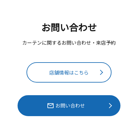
お問い合わせ
カーテンに関するお問い合わせ・来店予約
店舗情報はこちら
お問い合わせ