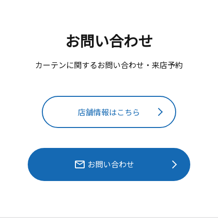
お問い合わせ
カーテンに関するお問い合わせ・来店予約
店舗情報はこちら
お問い合わせ