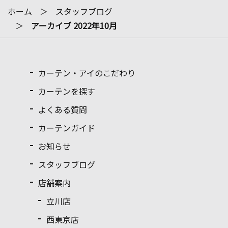
ホーム
スタッフブログ
アーカイブ 2022年10月
カーテン・アイのこだわり
カーテンを探す
よくある質問
カーテンガイド
お知らせ
スタッフブログ
店舗案内
立川店
西東京店