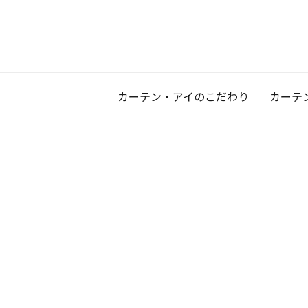
カーテン・アイのこだわり
カーテ