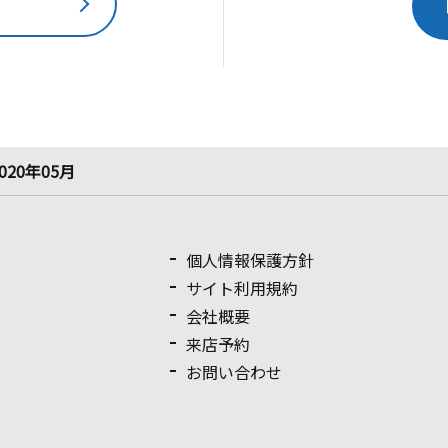
020年05月
個人情報保護方針
サイト利用規約
会社概要
来店予約
お問い合わせ