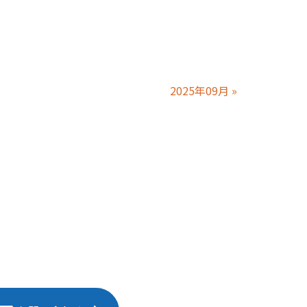
2025年09月
»