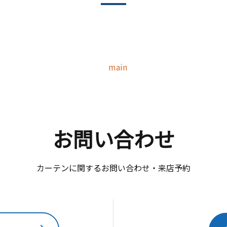
main
お問い合わせ
カーテンに関するお問い合わせ・来店予約