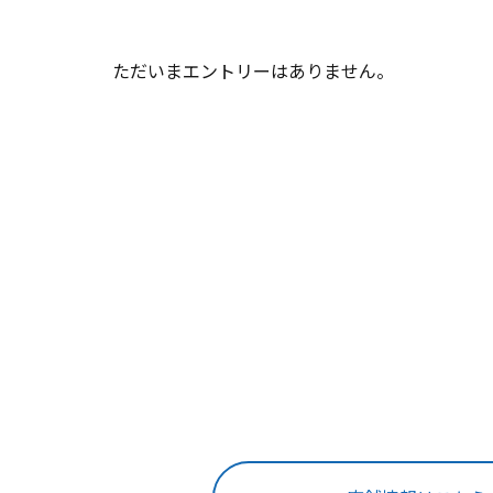
ただいまエントリーはありません。