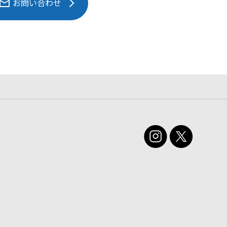
お問い合わせ