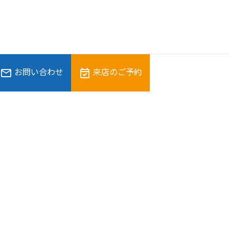
お問い合わせ
来店のご予約