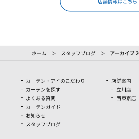
店舗情報はこちら
ホーム
スタッフブログ
アーカイブ 2
カーテン・アイのこだわり
店舗案内
カーテンを探す
立川店
よくある質問
西東京店
カーテンガイド
お知らせ
スタッフブログ