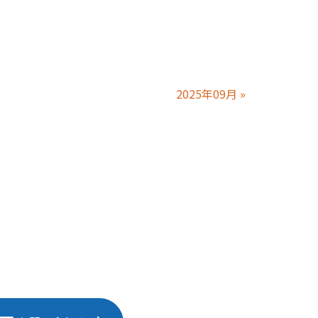
2025年09月
»