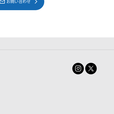
お問い合わせ