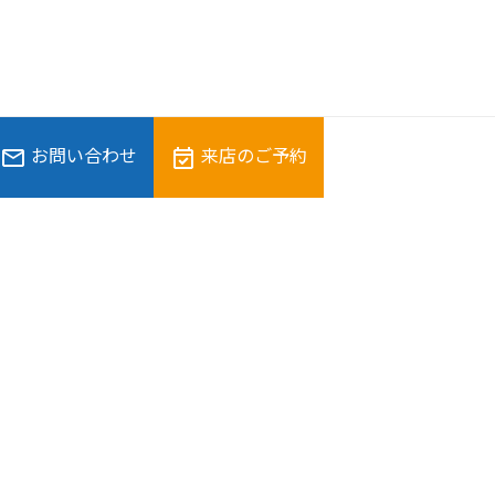
お問い合わせ
来店のご予約