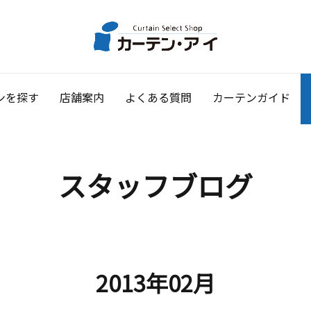
ンを探す
店舗案内
よくある質問
カーテンガイド
スタッフブログ
2013年02月