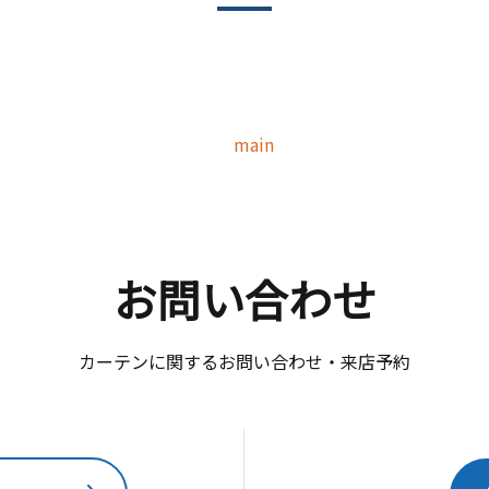
main
お問い合わせ
カーテンに関するお問い合わせ・来店予約