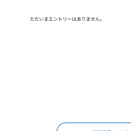
ただいまエントリーはありません。