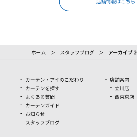
店舗情報はこちら
ホーム
スタッフブログ
アーカイブ 2
カーテン・アイのこだわり
店舗案内
カーテンを探す
立川店
よくある質問
西東京店
カーテンガイド
お知らせ
スタッフブログ