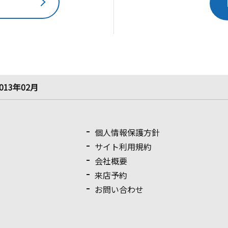
013年02月
個人情報保護方針
サイト利用規約
会社概要
来店予約
お問い合わせ