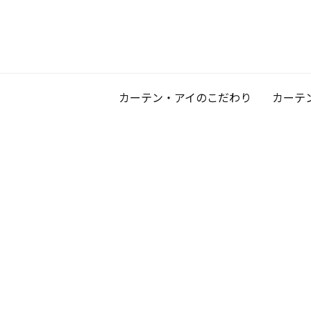
カーテン・アイのこだわり
カーテ